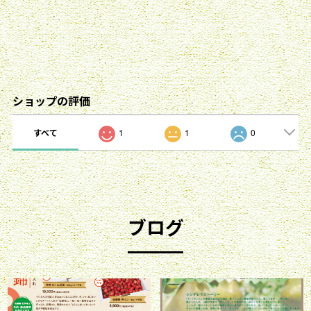
ショップの評価
すべて
1
1
0
ブログ