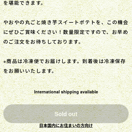
を堪能できます。
やおやの丸ごと焼き芋スイートポテトを、この機会
にぜひご賞味ください！数量限定ですので、お早め
のご注文をお待ちしております。
※商品は冷凍便でお届けします。到着後は冷凍保存
をお願いいたします。
International shipping available
Sold out
日本国内にお住まいの方向け