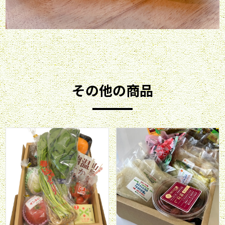
その他の商品