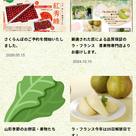
さくらんぼのご予約を開始いたし
厳選された匠による品質保証の
ました。
ラ・フランス 青果物専門店より
お届けします。
2026.05.15
2024.10.10
山形季節のお野菜・果物たち
ラ・フランス今年は25日解禁日で
す！