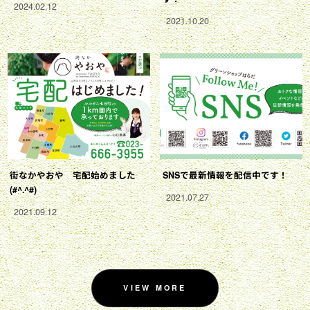
2024.02.12
2021.10.20
街なかやおや 宅配始めました
SNSで最新情報を配信中です！
(#^.^#)
2021.07.27
2021.09.12
VIEW MORE