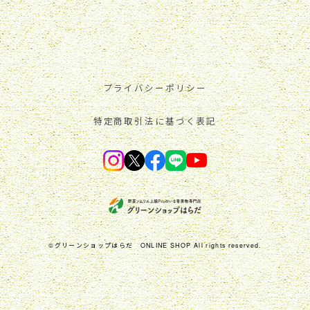
プライバシーポリシー
特定商取引法に基づく表記
©︎グリーンショップはらだ ONLINE SHOP All rights reserved.