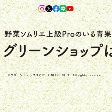
©︎グリーンショップはらだ ONLINE SHOP All rights reserved.