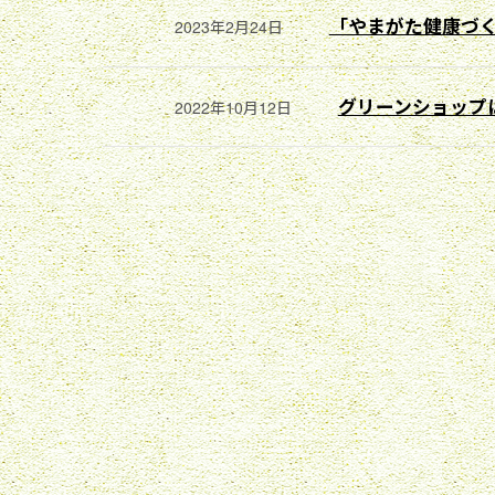
「やまがた健康づ
2023年2月24日
グリーンショップ
2022年10月12日