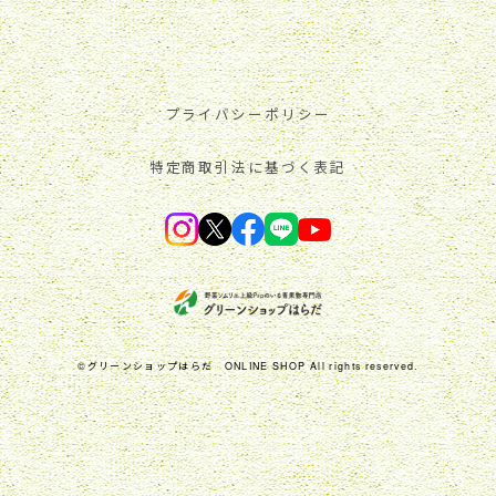
プライバシーポリシー
特定商取引法に基づく表記
©︎グリーンショップはらだ ONLINE SHOP All rights reserved.