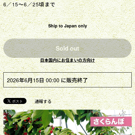
6／15～6／25頃まで
Ship to Japan only
Sold out
日本国内にお住まいの方向け
2026年6月15日 00:00 に販売終了
通報する