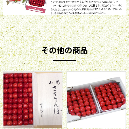
その他の商品