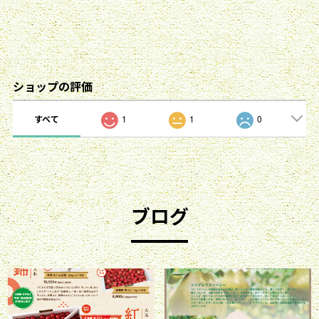
ショップの評価
すべて
1
1
0
ブログ